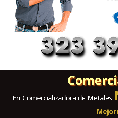
Comerci
En Comercializadora de Metales
Mejore